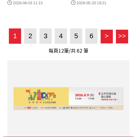
2026-06-03 11:15
2026-05-20 18:21
1
2
3
4
5
6
>
>>
每頁12筆/共
62
筆