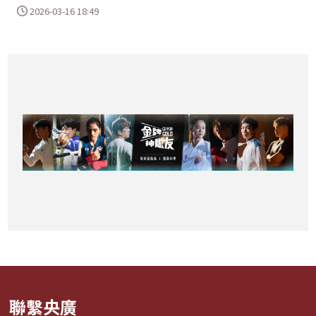
2026-03-16 18:49
聯繫央廣