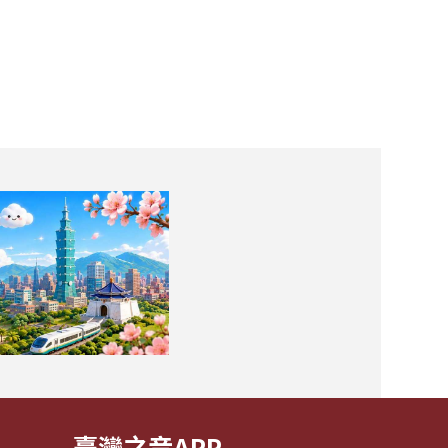
臺灣之音APP