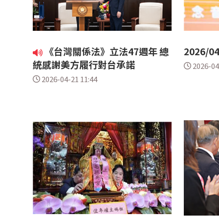
《台灣關係法》立法47週年 總
2026/0
統感謝美方履行對台承諾
2026-04
2026-04-21 11:44