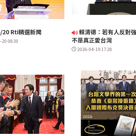
4/20 Rti精選新聞
賴清德：若有人反對
不是真正愛台灣
-20 08:30
2026-04-19 17:28