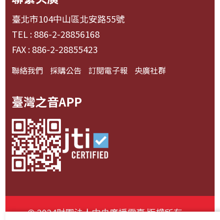
臺北市104中山區北安路55號
TEL : 886-2-28856168
FAX : 886-2-28855423
聯絡我們
採購公告
訂閱電子報
央廣社群
臺灣之音APP
© 2024財團法人中央廣播電臺 版權所有