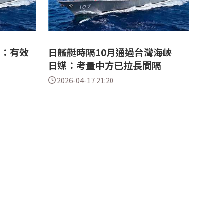
部：有效
日艦艇時隔10月通過台灣海峽
日媒：考量中方已拉長間隔
2026-04-17 21:20