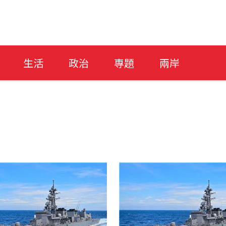
生活
政治
專題
兩岸