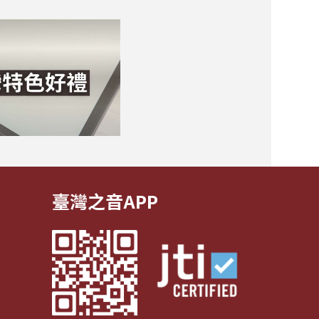
臺灣之音APP