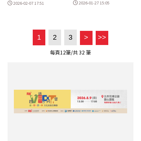
2026-01-27 15:05
2026-02-07 17:51
1
2
3
>
>>
每頁12筆/共
32
筆