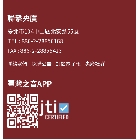
聯繫央廣
臺北市104中山區北安路55號
TEL : 886-2-28856168
FAX : 886-2-28855423
聯絡我們
採購公告
訂閱電子報
央廣社群
臺灣之音APP