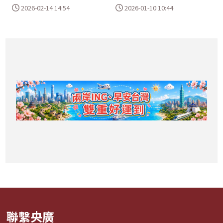
2026-02-14 14:54
2026-01-10 10:44
聯繫央廣