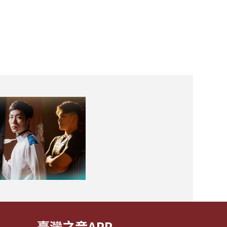
臺灣之音APP