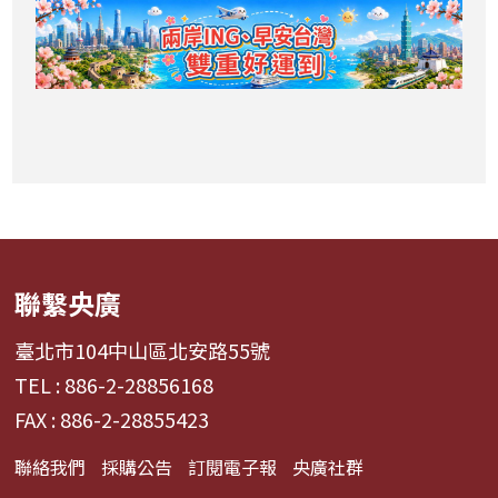
聯繫央廣
臺北市104中山區北安路55號
TEL : 886-2-28856168
FAX : 886-2-28855423
聯絡我們
採購公告
訂閱電子報
央廣社群