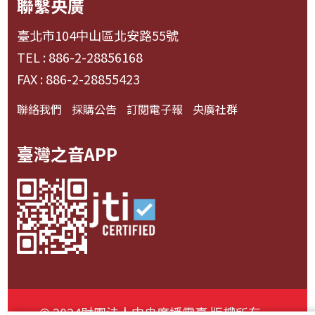
聯繫央廣
臺北市104中山區北安路55號
TEL : 886-2-28856168
FAX : 886-2-28855423
聯絡我們
採購公告
訂閱電子報
央廣社群
臺灣之音APP
© 2024財團法人中央廣播電臺 版權所有