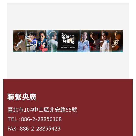
聯繫央廣
臺北市104中山區北安路55號
TEL : 886-2-28856168
FAX : 886-2-28855423