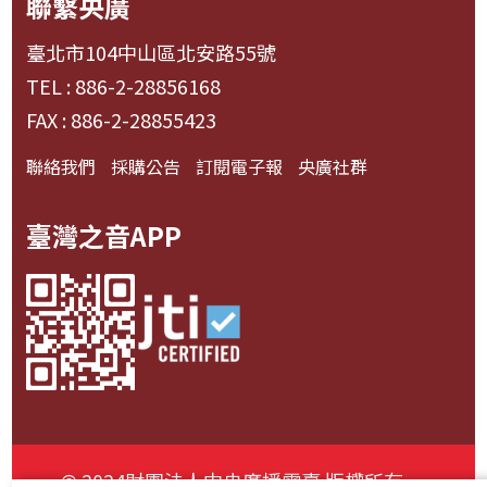
聯繫央廣
臺北市104中山區北安路55號
TEL : 886-2-28856168
FAX : 886-2-28855423
聯絡我們
採購公告
訂閱電子報
央廣社群
臺灣之音APP
© 2024財團法人中央廣播電臺 版權所有