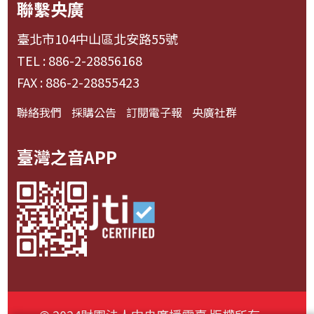
聯繫央廣
臺北市104中山區北安路55號
TEL : 886-2-28856168
FAX : 886-2-28855423
聯絡我們
採購公告
訂閱電子報
央廣社群
臺灣之音APP