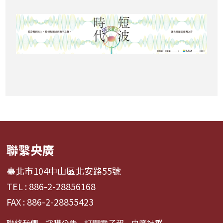
聯繫央廣
臺北市104中山區北安路55號
TEL : 886-2-28856168
FAX : 886-2-28855423