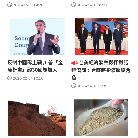
2026-02-05 14:28
2026-02-05 06:02
反制中國稀土戰 川普「金
台美經濟繁榮夥伴對話
庫計畫」約30國想加入
經濟部：台廠將扮演關鍵角
色
2026-02-04 10:10
2026-02-03 11:35