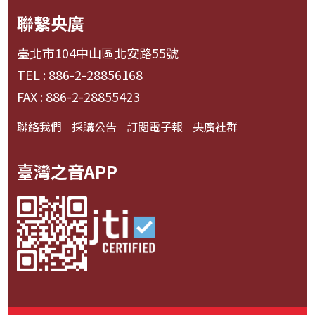
聯繫央廣
臺北市104中山區北安路55號
TEL : 886-2-28856168
FAX : 886-2-28855423
聯絡我們
採購公告
訂閱電子報
央廣社群
臺灣之音APP