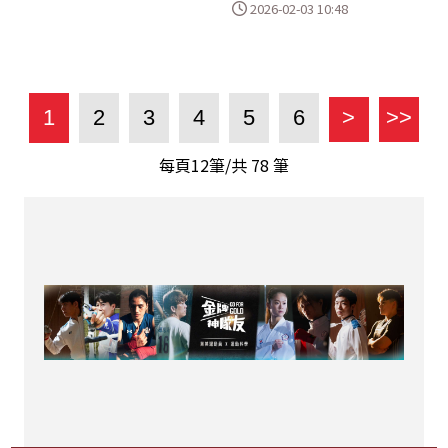
2026-02-03 10:48
1
2
3
4
5
6
>
>>
每頁12筆/共
78
筆