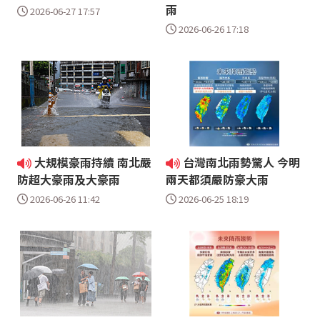
雨
2026-06-27 17:57
2026-06-26 17:18
大規模豪雨持續 南北嚴
台灣南北雨勢驚人 今明
防超大豪雨及大豪雨
兩天都須嚴防豪大雨
2026-06-26 11:42
2026-06-25 18:19