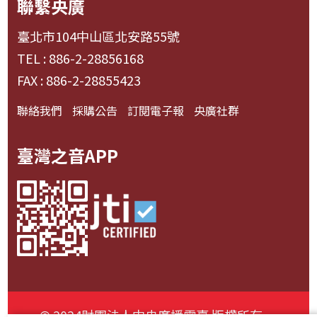
聯繫央廣
臺北市104中山區北安路55號
TEL : 886-2-28856168
FAX : 886-2-28855423
聯絡我們
採購公告
訂閱電子報
央廣社群
臺灣之音APP
© 2024財團法人中央廣播電臺 版權所有