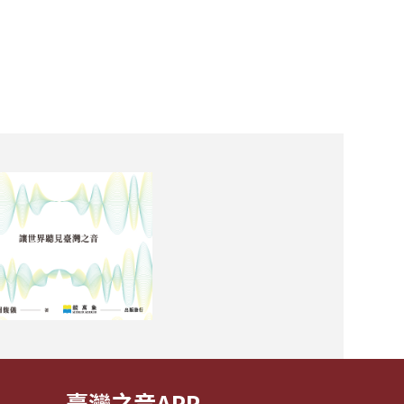
臺灣之音APP