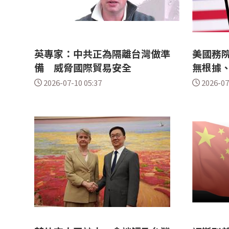
英專家：中共正為隔離台灣做準
美國務
備 威脅國際貿易安全
無根據
2026-07-10 05:37
2026-07