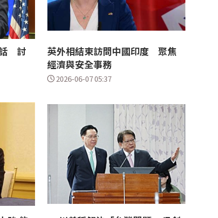
話 討
英外相結束訪問中國印度 聚焦
經濟與安全事務
2026-06-07 05:37