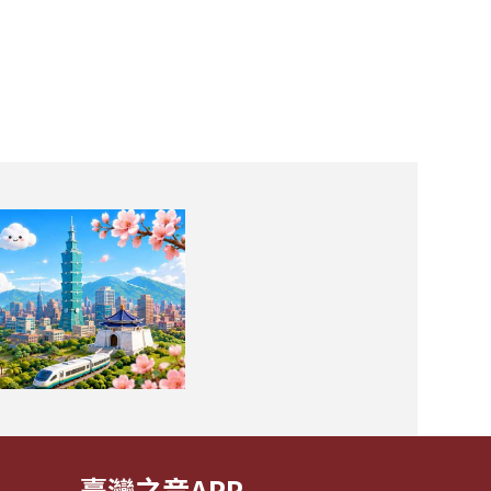
臺灣之音APP