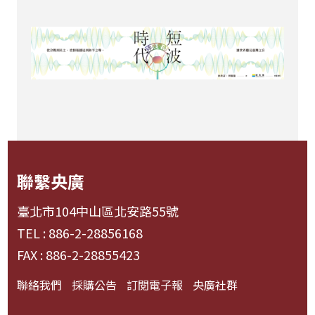
聯繫央廣
臺北市104中山區北安路55號
TEL : 886-2-28856168
FAX : 886-2-28855423
聯絡我們
採購公告
訂閱電子報
央廣社群