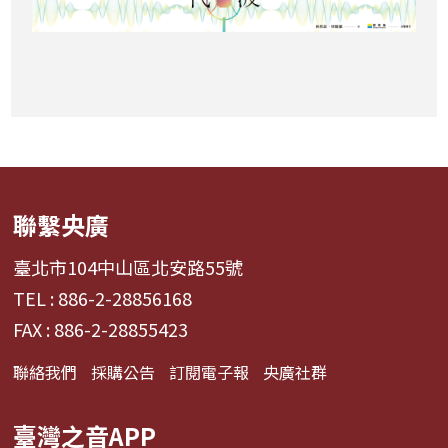
聯繫央廣
臺北市104中山區北安路55號
TEL : 886-2-28856168
FAX : 886-2-28855423
聯絡我們
採購公告
訂閱電子報
央廣社群
臺灣之音APP