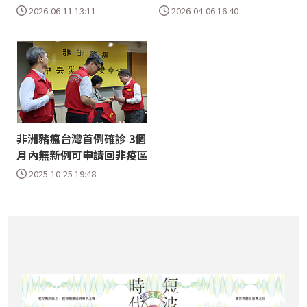
2026-06-11 13:11
2026-04-06 16:40
非洲豬瘟台灣首例確診 3個
月內無新例可申請回非疫區
2025-10-25 19:48