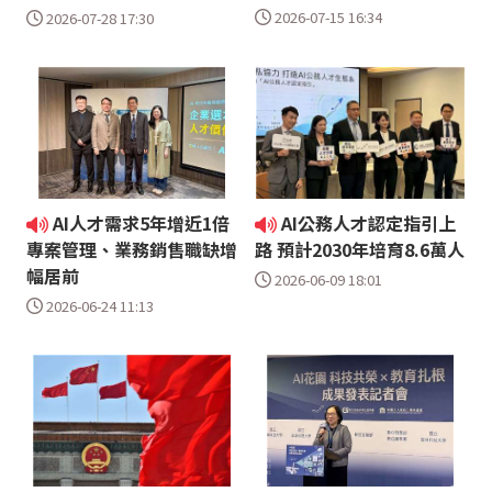
2026-07-15 16:34
2026-07-28 17:30
AI人才需求5年增近1倍
AI公務人才認定指引上
專案管理、業務銷售職缺增
路 預計2030年培育8.6萬人
幅居前
2026-06-09 18:01
2026-06-24 11:13