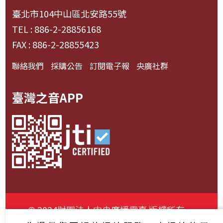
臺北市104中山區北安路55號
TEL : 886-2-28856168
FAX : 886-2-28855423
聯絡我們
採購公告
訂閱電子報
央廣社群
臺灣之音APP
© 2024財團法人中央廣播電臺 版權所有