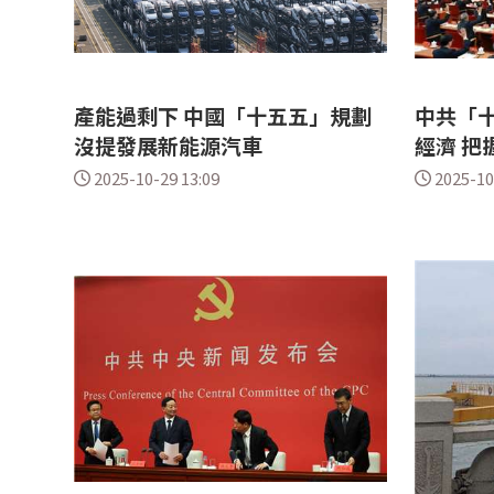
產能過剩下 中國「十五五」規劃
中共「
沒提發展新能源汽車
經濟 把
2025-10-29 13:09
2025-10