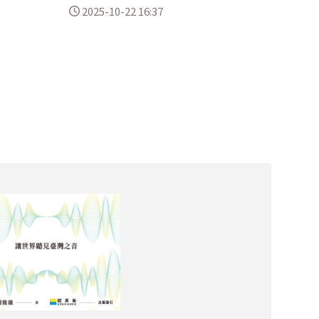
2025-10-22 16:37