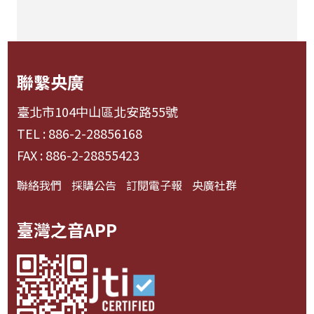
聯繫央廣
臺北市104中山區北安路55號
TEL : 886-2-28856168
FAX : 886-2-28855423
聯絡我們
採購公告
訂閱電子報
央廣社群
臺灣之音APP