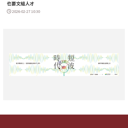
也要文組人才
2026-02-27 10:30