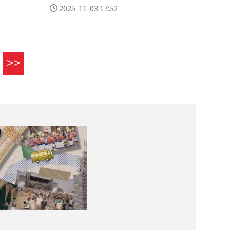
2025-11-03 17:52
>>