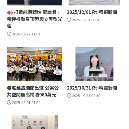
打造能源韌性 鄭麗君：
2025/12/01 Rti精選新聞
積極推動屋頂型與立面型光
2025-12-01 08:30
電
2026-01-27 11:04
老宅延壽細節出爐 公寓公
2025/10/31 Rti精選新聞
共空間最高補助960萬元
2025-10-31 08:30
2025-12-01 07:04