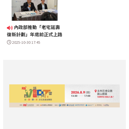
內政部推動「老宅延壽
復新計劃」年底前正式上路
2025-10-30 17:45