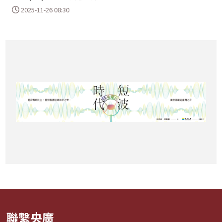
2025-11-26 08:30
聯繫央廣