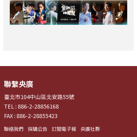
聯繫央廣
臺北市104中山區北安路55號
TEL : 886-2-28856168
FAX : 886-2-28855423
聯絡我們
採購公告
訂閱電子報
央廣社群