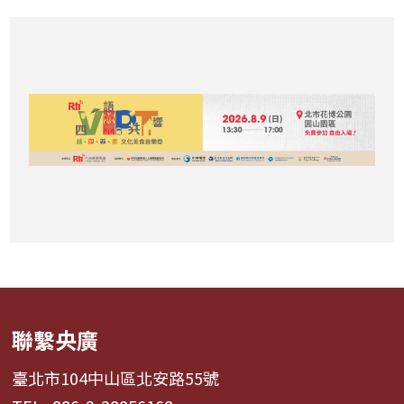
聯繫央廣
臺北市104中山區北安路55號