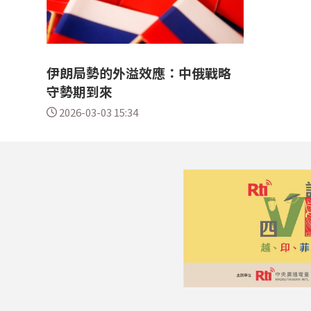
伊朗局勢的外溢效應：中俄戰略
守勢期到來
2026-03-03 15:34