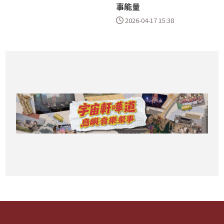
事能量
2026-04-17 15:38