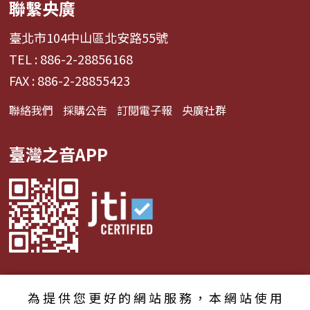
聯繫央廣
臺北市104中山區北安路55號
TEL : 886-2-28856168
FAX : 886-2-28855423
聯絡我們
採購公告
訂閱電子報
央廣社群
臺灣之音APP
為提供您更好的網站服務，本網站使用
© 2024財團法人中央廣播電臺 版權所有