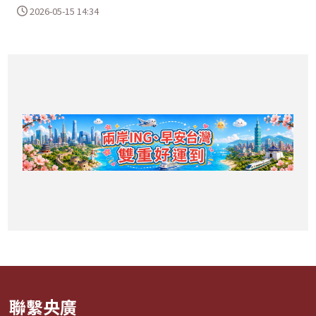
2026-05-15 14:34
聯繫央廣