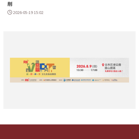
削
2026-05-19 15:02