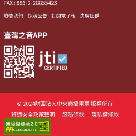
FAX : 886-2-28855423
聯絡我們
採購公告
訂閱電子報
央廣社群
臺灣之音APP
© 2024財團法人中央廣播電臺 版權所有
資通安全政策聲明
服務條款
隱私權條款