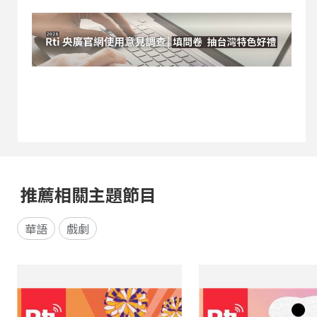
推薦相關主題節目
華語
戲劇