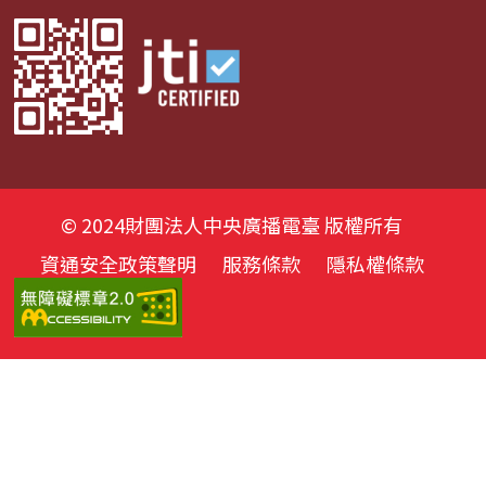
© 2024財團法人中央廣播電臺 版權所有
資通安全政策聲明
服務條款
隱私權條款