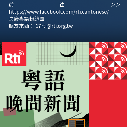
前往＞＞
https://www.facebook.com/rti.cantonese/
央廣粵語粉絲團
聽友來函：
17rti@rti.org.tw