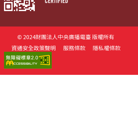
© 2024財團法人中央廣播電臺 版權所有
資通安全政策聲明
服務條款
隱私權條款