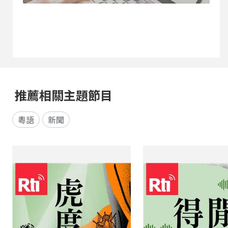
推薦相關主題節目
粵語
新聞