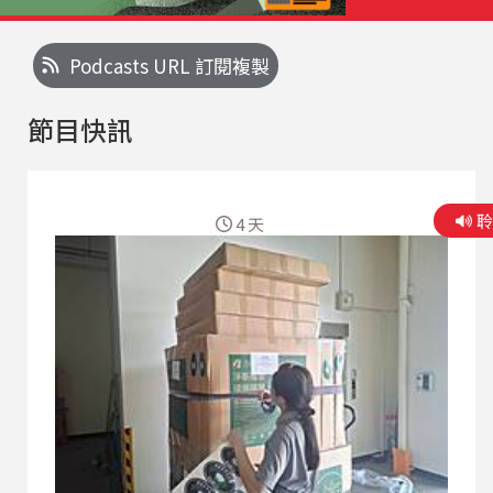
Podcasts URL 訂閱複製
節目快訊
4 天