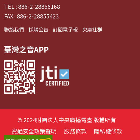
TEL : 886-2-28856168
FAX : 886-2-28855423
聯絡我們
採購公告
訂閱電子報
央廣社群
臺灣之音APP
© 2024財團法人中央廣播電臺 版權所有
資通安全政策聲明
服務條款
隱私權條款