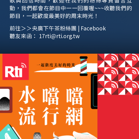
歌與回信時間，歡迎在我們的粉絲專頁留言互
動，我們都會在節目中一一回覆喔~~~收聽我們的
節目，一起歡度最美好的周末時光！
前往＞＞央廣下午茶粉絲團 | Facebook
聽友來函：
17rti@rti.org.tw