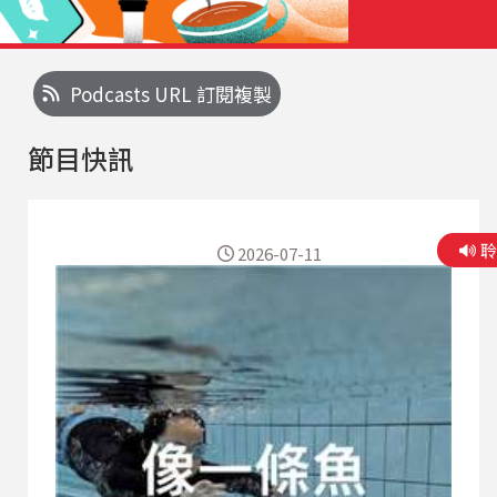
Podcasts URL 訂閱複製
節目快訊
2026-07-11