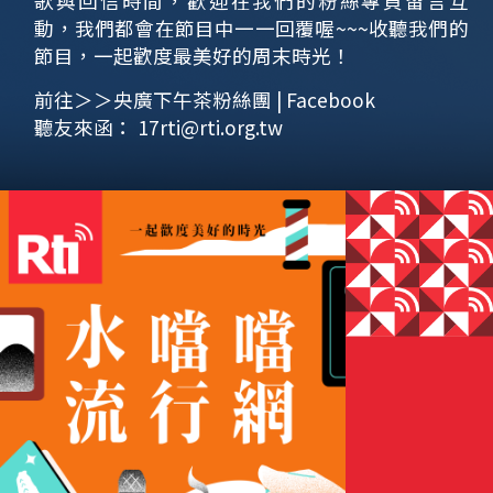
歌與回信時間，歡迎在我們的粉絲專頁留言互
動，我們都會在節目中一一回覆喔~~~收聽我們的
節目，一起歡度最美好的周末時光！
前往＞＞央廣下午茶粉絲團 | Facebook
聽友來函：
17rti@rti.org.tw