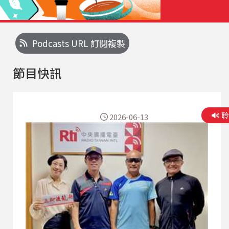
Podcasts URL 訂閱複製
節目快訊
2026-06-13