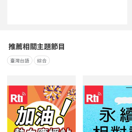
推薦相關主題節目
臺灣台語
綜合