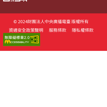
© 2024財團法人中央廣播電臺 版權所有
資通安全政策聲明
服務條款
隱私權條款