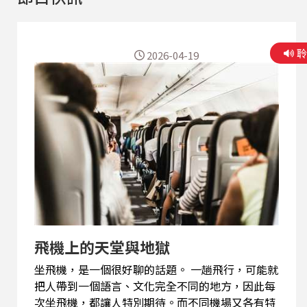
2026-04-19
飛機上的天堂與地獄
坐飛機，是一個很好聊的話題。 一趟飛行，可能就
把人帶到一個語言、文化完全不同的地方，因此每
次坐飛機，都讓人特別期待。而不同機場又各有特