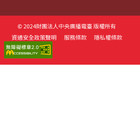
© 2024財團法人中央廣播電臺 版權所有
資通安全政策聲明
服務條款
隱私權條款