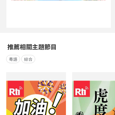
推薦相關主題節目
粵語
綜合