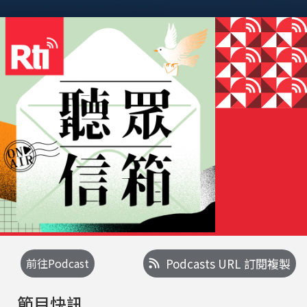
前往Podcast
Podcasts URL 訂閱複製
節目快訊