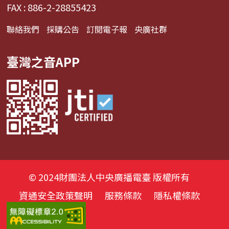
FAX : 886-2-28855423
聯絡我們
採購公告
訂閱電子報
央廣社群
臺灣之音APP
© 2024財團法人中央廣播電臺 版權所有
資通安全政策聲明
服務條款
隱私權條款