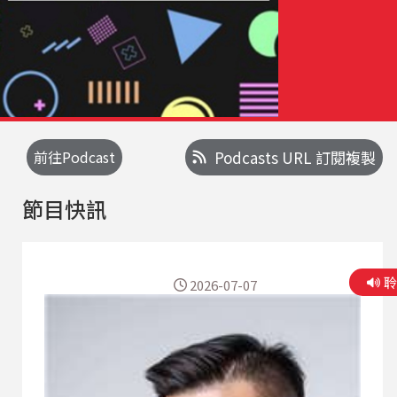
前往Podcast
Podcasts URL 訂閱複製
節目快訊
2026-07-07