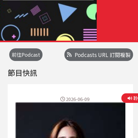
前往Podcast
Podcasts URL 訂閱複製
節目快訊
2026-06-09