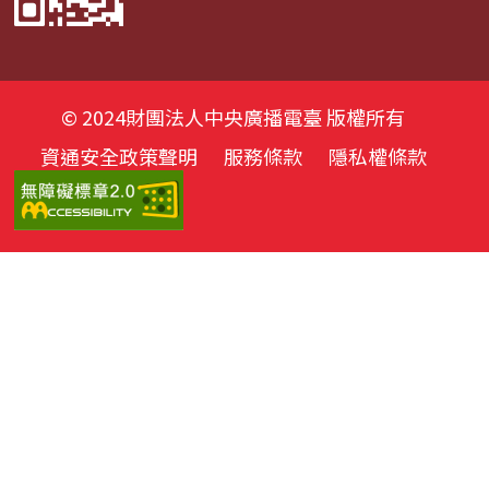
© 2024財團法人中央廣播電臺 版權所有
資通安全政策聲明
服務條款
隱私權條款