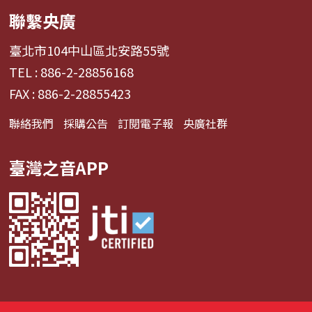
聯繫央廣
臺北市104中山區北安路55號
TEL : 886-2-28856168
FAX : 886-2-28855423
聯絡我們
採購公告
訂閱電子報
央廣社群
臺灣之音APP