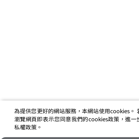
為提供您更好的網站服務，本網站使用cookies。
瀏覽網頁即表示您同意我們的cookies政策，進
私權政策。