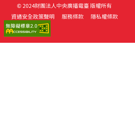
© 2024財團法人中央廣播電臺 版權所有
資通安全政策聲明
服務條款
隱私權條款