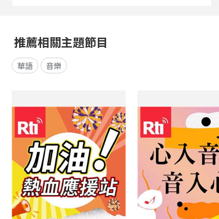
推薦相關主題節目
華語
音樂