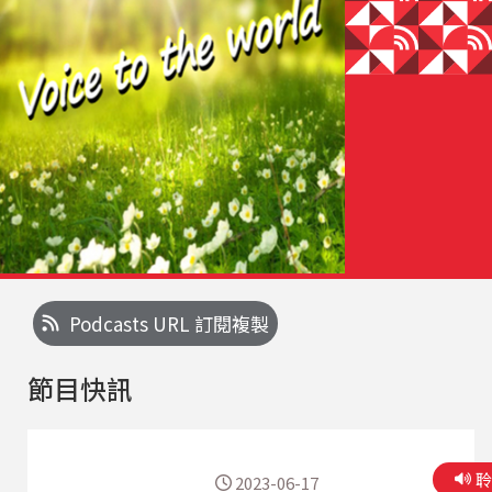
Podcasts URL 訂閱複製
節目快訊
2023-06-17