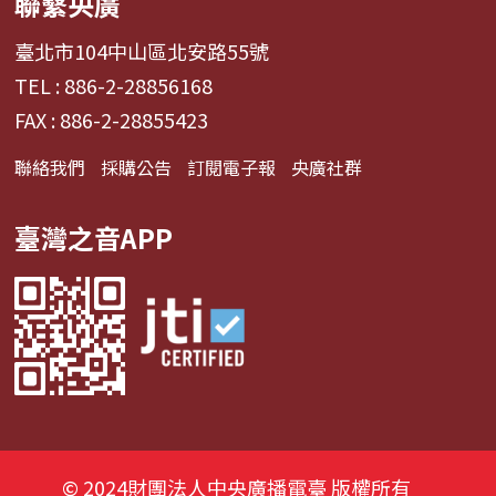
聯繫央廣
臺北市104中山區北安路55號
TEL : 886-2-28856168
FAX : 886-2-28855423
聯絡我們
採購公告
訂閱電子報
央廣社群
臺灣之音APP
© 2024財團法人中央廣播電臺 版權所有