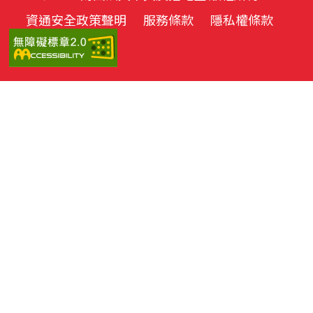
資通安全政策聲明
服務條款
隱私權條款