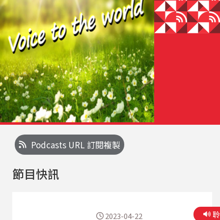
Podcasts URL 訂閱複製
節目快訊
2023-04-22