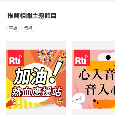
推薦相關主題節目
華語
音樂