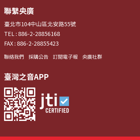
聯繫央廣
臺北市104中山區北安路55號
TEL : 886-2-28856168
FAX : 886-2-28855423
聯絡我們
採購公告
訂閱電子報
央廣社群
臺灣之音APP