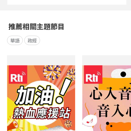
推薦相關主題節目
華語
政經