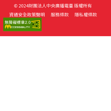
© 2024財團法人中央廣播電臺 版權所有
資通安全政策聲明
服務條款
隱私權條款