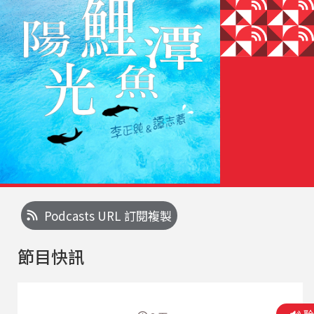
Podcasts URL 訂閱複製
節目快訊