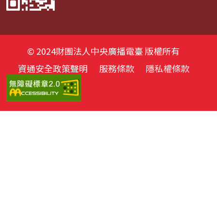
© 2024財團法人中央廣播電臺 版權所有
資通安全政策聲明
服務條款
隱私權條款