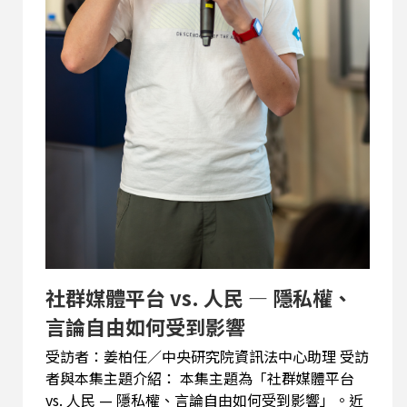
社群媒體平台 vs. 人民 — 隱私權、
言論自由如何受到影響
受訪者：姜柏任／中央研究院資訊法中心助理 受訪
者與本集主題介紹： 本集主題為「社群媒體平台
vs. 人民 — 隱私權、言論自由如何受到影響」。近