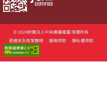
© 2024財團法人中央廣播電臺 版權所有
資通安全政策聲明
服務條款
隱私權條款