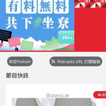
前往Podcast
Podcasts URL 訂閱複製
節目快訊
2024-01-29