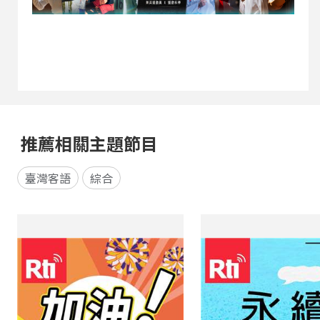
推薦相關主題節目
臺灣客語
綜合